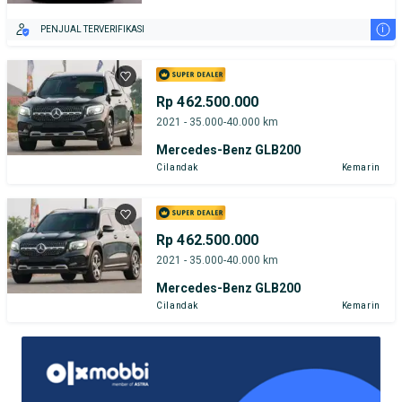
i
PENJUAL TERVERIFIKASI
Rp 462.500.000
2021 - 35.000-40.000 km
Mercedes-Benz GLB200
Cilandak
Kemarin
Rp 462.500.000
2021 - 35.000-40.000 km
Mercedes-Benz GLB200
Cilandak
Kemarin