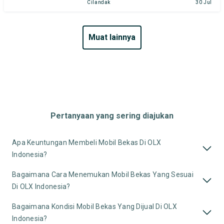
Cilandak
30 Jul
muat lainnya
Pertanyaan yang sering diajukan
Apa Keuntungan Membeli Mobil Bekas Di OLX
Indonesia?
Bagaimana Cara Menemukan Mobil Bekas Yang Sesuai
Di OLX Indonesia?
Bagaimana Kondisi Mobil Bekas Yang Dijual Di OLX
Indonesia?