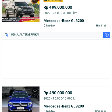
Rp 499.000.000
2022 - 25.000-30.000 km
Mercedes-Benz GLB200
Cilandak
Hari ini
i
PENJUAL TERVERIFIKASI
Rp 490.000.000
2020 - 10.000-15.000 km
Mercedes-Benz GLB200
Cilandak
Kemarin