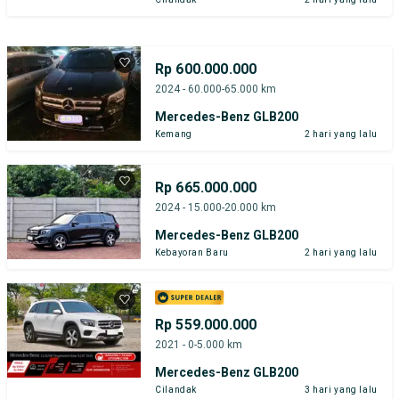
Rp 600.000.000
2024 - 60.000-65.000 km
Mercedes-Benz GLB200
Kemang
2 hari yang lalu
Rp 665.000.000
2024 - 15.000-20.000 km
Mercedes-Benz GLB200
Kebayoran Baru
2 hari yang lalu
Rp 559.000.000
2021 - 0-5.000 km
Mercedes-Benz GLB200
Cilandak
3 hari yang lalu