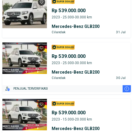
Rp 539.000.000
2023 - 25.000-30.000 km
Mercedes-Benz GLB200
Cilandak
31 Jul
Rp 539.000.000
2023 - 25.000-30.000 km
Mercedes-Benz GLB200
Cilandak
30 Jul
i
PENJUAL TERVERIFIKASI
Rp 539.000.000
2023 - 15.000-20.000 km
Mercedes-Benz GLB200