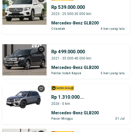
Rp 539.000.000
2023 - 25.000-30.000 km
Mercedes-Benz GLB200
Cilandak
4 hari yang lalu
Rp 499.000.000
2021 - 35.000-40.000 km
Mercedes-Benz GLB200
Pantai Indah Kapuk
5 hari yang lalu
Rp 1.310.000.000
2026 - 0 km
Mercedes-Benz GLB200
Pasar Minggu
31 Jul