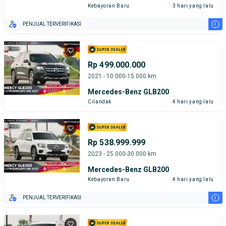
Kebayoran Baru
3 hari yang lalu
i
PENJUAL TERVERIFIKASI
Rp 499.000.000
2021 - 10.000-15.000 km
Mercedes-Benz GLB200
Cilandak
4 hari yang lalu
Rp 538.999.999
2023 - 25.000-30.000 km
Mercedes-Benz GLB200
Kebayoran Baru
4 hari yang lalu
i
PENJUAL TERVERIFIKASI