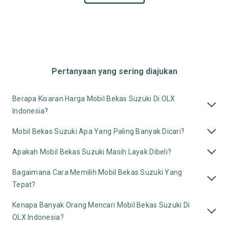
Pertanyaan yang sering diajukan
Berapa Kisaran Harga Mobil Bekas Suzuki Di OLX
Indonesia?
Mobil Bekas Suzuki Apa Yang Paling Banyak Dicari?
Apakah Mobil Bekas Suzuki Masih Layak Dibeli?
Bagaimana Cara Memilih Mobil Bekas Suzuki Yang
Tepat?
Kenapa Banyak Orang Mencari Mobil Bekas Suzuki Di
OLX Indonesia?