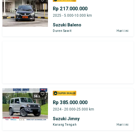
Rp 217.000.000
2025 - 5.000-10.000 km
Suzuki Baleno
Duren Sawit
Hari ini
Rp 385.000.000
2024 - 20.000-25.000 km
Suzuki Jimny
Karang Tengah
Hari ini