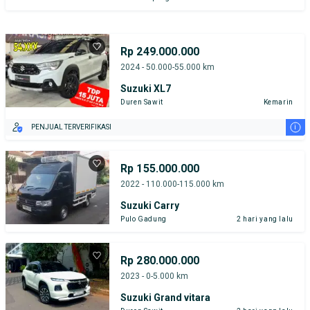
Rp 249.000.000
2024 - 50.000-55.000 km
Suzuki XL7
Duren Sawit
Kemarin
i
PENJUAL TERVERIFIKASI
Rp 155.000.000
2022 - 110.000-115.000 km
Suzuki Carry
Pulo Gadung
2 hari yang lalu
Rp 280.000.000
2023 - 0-5.000 km
Suzuki Grand vitara