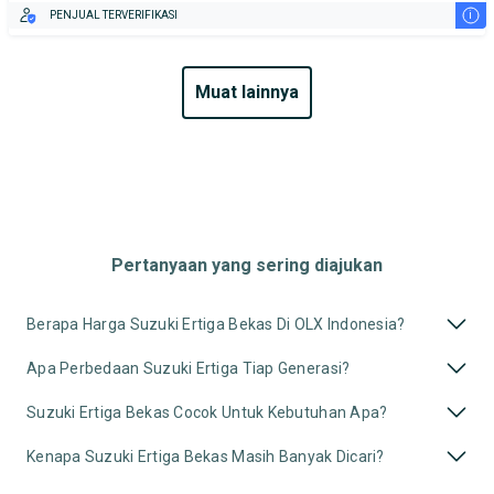
i
PENJUAL TERVERIFIKASI
muat lainnya
Pertanyaan yang sering diajukan
Berapa Harga Suzuki Ertiga Bekas Di OLX Indonesia?
Apa Perbedaan Suzuki Ertiga Tiap Generasi?
Suzuki Ertiga Bekas Cocok Untuk Kebutuhan Apa?
Kenapa Suzuki Ertiga Bekas Masih Banyak Dicari?