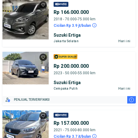
Rp 166.000.000
2018 - 70.000-75.000 km
Cicilan Rp 3.9 jt/bulan
Suzuki Ertiga
Jakarta Selatan
Hari ini
Rp 200.000.000
2023 - 50.000-55.000 km
Suzuki Ertiga
Cempaka Putih
Hari ini
i
PENJUAL TERVERIFIKASI
Rp 157.000.000
2021 - 75.000-80.000 km
Cicilan Rp 3.7 jt/bulan