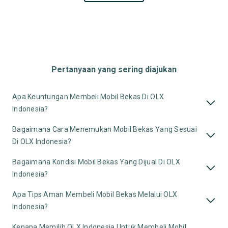
Pertanyaan yang sering diajukan
Apa Keuntungan Membeli Mobil Bekas Di OLX
Indonesia?
Bagaimana Cara Menemukan Mobil Bekas Yang Sesuai
Di OLX Indonesia?
Bagaimana Kondisi Mobil Bekas Yang Dijual Di OLX
Indonesia?
Apa Tips Aman Membeli Mobil Bekas Melalui OLX
Indonesia?
Kenapa Memilih OLX Indonesia Untuk Membeli Mobil