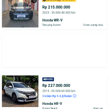
Rp 215.000.000
2023 - 35.000-40.000 km
Honda WR-V
Tanjung Duren
3 hari yang lalu
Rp 227.000.000
2019 - 55.000-60.000 km
Cicilan Rp 5.4 jt/bulan
Honda HR-V
Duren Sawit
Hari ini