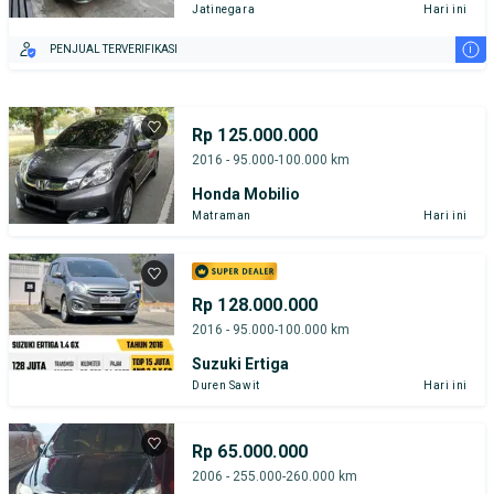
Jatinegara
Hari ini
i
PENJUAL TERVERIFIKASI
Rp 125.000.000
2016 - 95.000-100.000 km
Honda Mobilio
Matraman
Hari ini
Rp 128.000.000
2016 - 95.000-100.000 km
Suzuki Ertiga
Duren Sawit
Hari ini
Rp 65.000.000
2006 - 255.000-260.000 km