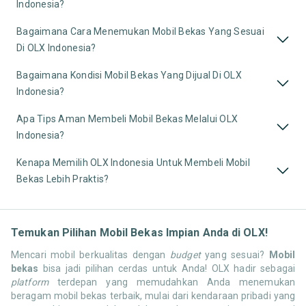
Indonesia?
Bagaimana Cara Menemukan Mobil Bekas Yang Sesuai
Di OLX Indonesia?
Bagaimana Kondisi Mobil Bekas Yang Dijual Di OLX
Indonesia?
Apa Tips Aman Membeli Mobil Bekas Melalui OLX
Indonesia?
Kenapa Memilih OLX Indonesia Untuk Membeli Mobil
Bekas Lebih Praktis?
Temukan Pilihan Mobil Bekas Impian Anda di OLX!
Mencari mobil berkualitas dengan
budget
yang sesuai?
Mobil
bekas
bisa jadi pilihan cerdas untuk Anda! OLX hadir sebagai
platform
terdepan yang memudahkan Anda menemukan
beragam mobil bekas terbaik, mulai dari kendaraan pribadi yang