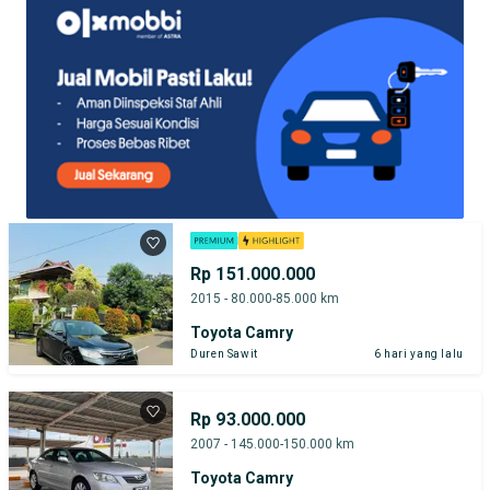
Rp 151.000.000
2015 - 80.000-85.000 km
Toyota Camry
Duren Sawit
6 hari yang lalu
Rp 93.000.000
2007 - 145.000-150.000 km
Toyota Camry