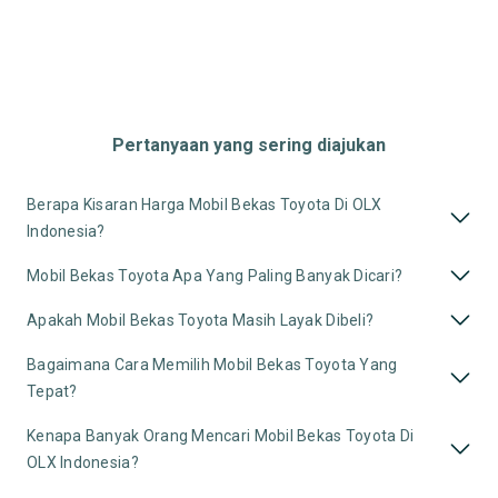
Pertanyaan yang sering diajukan
Berapa Kisaran Harga Mobil Bekas Toyota Di OLX
Indonesia?
Mobil Bekas Toyota Apa Yang Paling Banyak Dicari?
Apakah Mobil Bekas Toyota Masih Layak Dibeli?
Bagaimana Cara Memilih Mobil Bekas Toyota Yang
Tepat?
Kenapa Banyak Orang Mencari Mobil Bekas Toyota Di
OLX Indonesia?