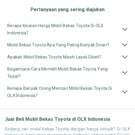
Pertanyaan yang sering diajukan
Berapa Kisaran Harga Mobil Bekas Toyota Di OLX
Indonesia?
Mobil Bekas Toyota Apa Yang Paling Banyak Dicari?
Apakah Mobil Bekas Toyota Masih Layak Dibeli?
Bagaimana Cara Memilih Mobil Bekas Toyota Yang
Tepat?
Kenapa Banyak Orang Mencari Mobil Bekas Toyota Di
OLX Indonesia?
Jual Beli Mobil Bekas Toyota di OLX Indonesia
Sedang cari mobil bekas Toyota dengan harga terbaik? Di OLX
Indonesia, kamu bisa menemukan berbagai pilihan mobil Toyota