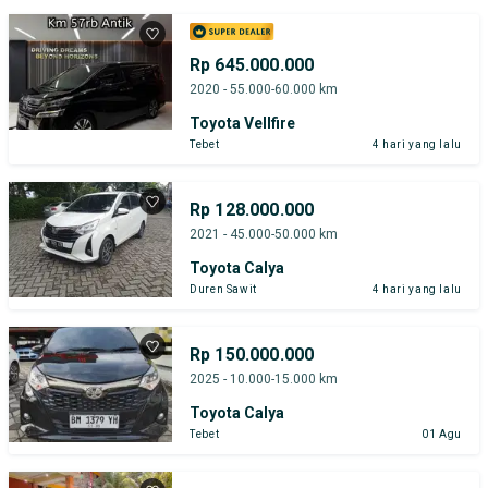
Rp 645.000.000
2020 - 55.000-60.000 km
Toyota Vellfire
Tebet
4 hari yang lalu
Rp 128.000.000
2021 - 45.000-50.000 km
Toyota Calya
Duren Sawit
4 hari yang lalu
Rp 150.000.000
2025 - 10.000-15.000 km
Toyota Calya
Tebet
01 Agu