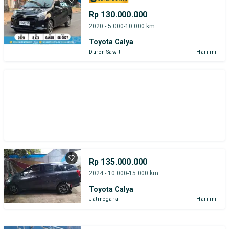
Rp 130.000.000
2020 - 5.000-10.000 km
Toyota Calya
Duren Sawit
Hari ini
Rp 135.000.000
2024 - 10.000-15.000 km
Toyota Calya
Jatinegara
Hari ini