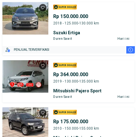
Rp 150.000.000
2018 - 125.000-130.000 km
Suzuki Ertiga
Duren Sawit
Hari ini
i
PENJUAL TERVERIFIKASI
Rp 364.000.000
2019 - 130.000-135.000 km
Mitsubishi Pajero Sport
Duren Sawit
Hari ini
Rp 175.000.000
2010 - 150.000-155.000 km