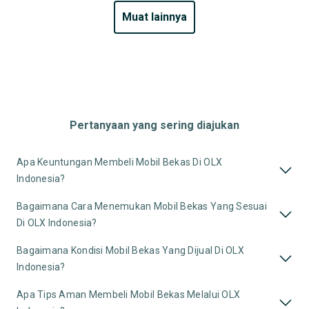
muat lainnya
Pertanyaan yang sering diajukan
Apa Keuntungan Membeli Mobil Bekas Di OLX
Indonesia?
Bagaimana Cara Menemukan Mobil Bekas Yang Sesuai
Di OLX Indonesia?
Bagaimana Kondisi Mobil Bekas Yang Dijual Di OLX
Indonesia?
Apa Tips Aman Membeli Mobil Bekas Melalui OLX