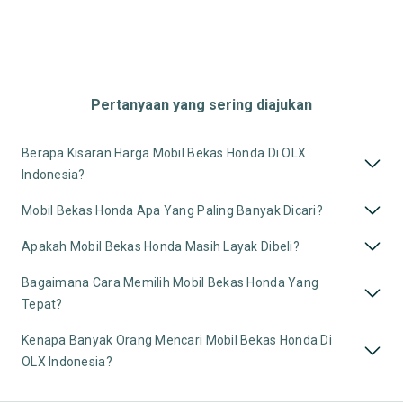
Pertanyaan yang sering diajukan
Berapa Kisaran Harga Mobil Bekas Honda Di OLX
Indonesia?
Mobil Bekas Honda Apa Yang Paling Banyak Dicari?
Apakah Mobil Bekas Honda Masih Layak Dibeli?
Bagaimana Cara Memilih Mobil Bekas Honda Yang
Tepat?
Kenapa Banyak Orang Mencari Mobil Bekas Honda Di
OLX Indonesia?