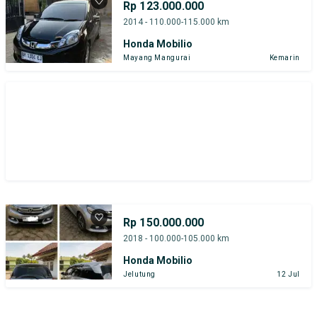
Rp 123.000.000
2014 - 110.000-115.000 km
Honda Mobilio
Mayang Mangurai
Kemarin
Rp 150.000.000
2018 - 100.000-105.000 km
Honda Mobilio
Jelutung
12 Jul