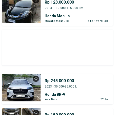
Rp 123.000.000
2014 - 110.000-115.000 km
Honda Mobilio
Mayang Mangurai
4 hari yang lalu
Rp 245.000.000
2023 - 30.000-35.000 km
Honda BR-V
Kota Baru
27 Jul
Rp 150.000.000