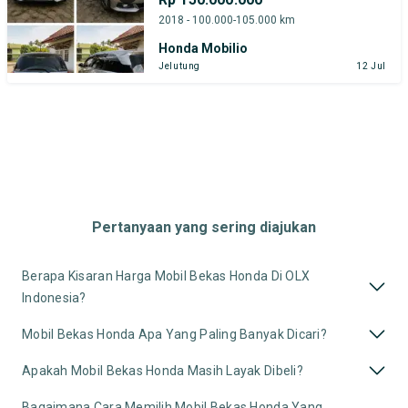
2018 - 100.000-105.000 km
Honda Mobilio
Jelutung
12 Jul
Pertanyaan yang sering diajukan
Berapa Kisaran Harga Mobil Bekas Honda Di OLX
Indonesia?
Mobil Bekas Honda Apa Yang Paling Banyak Dicari?
Apakah Mobil Bekas Honda Masih Layak Dibeli?
Bagaimana Cara Memilih Mobil Bekas Honda Yang