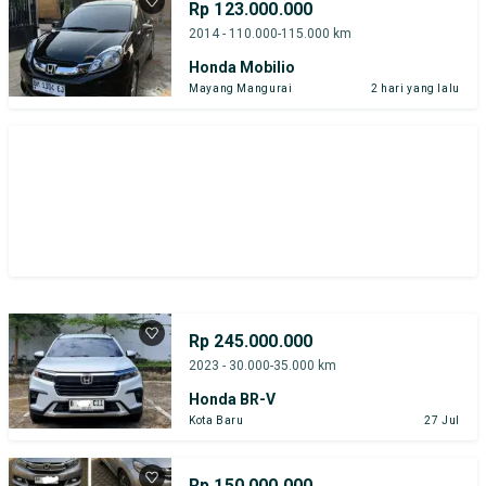
Rp 123.000.000
2014 - 110.000-115.000 km
Honda Mobilio
Mayang Mangurai
2 hari yang lalu
Rp 245.000.000
2023 - 30.000-35.000 km
Honda BR-V
Kota Baru
27 Jul
Rp 150.000.000