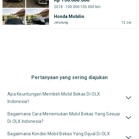
2018 - 100.000-105.000 km
Honda Mobilio
Jelutung
12 Jul
Pertanyaan yang sering diajukan
Apa Keuntungan Membeli Mobil Bekas Di OLX
Indonesia?
Bagaimana Cara Menemukan Mobil Bekas Yang Sesuai
Di OLX Indonesia?
Bagaimana Kondisi Mobil Bekas Yang Dijual Di OLX