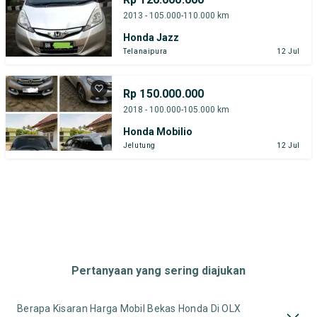
2013 - 105.000-110.000 km
Honda Jazz
Telanaipura
12 Jul
Rp 150.000.000
2018 - 100.000-105.000 km
Honda Mobilio
Jelutung
12 Jul
Pertanyaan yang sering diajukan
Berapa Kisaran Harga Mobil Bekas Honda Di OLX