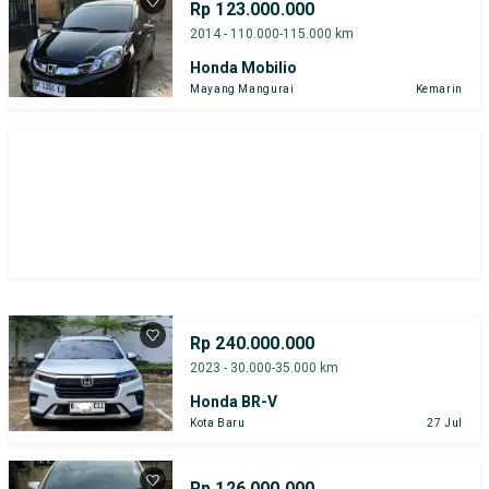
Rp 123.000.000
2014 - 110.000-115.000 km
Honda Mobilio
Mayang Mangurai
Kemarin
Rp 240.000.000
2023 - 30.000-35.000 km
Honda BR-V
Kota Baru
27 Jul
Rp 126.000.000