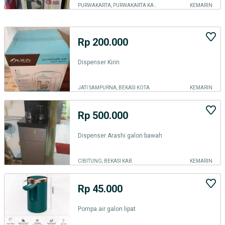
PURWAKARTA, PURWAKARTA KAB.
KEMARIN
Rp 200.000
Dispenser Kirin
JATI SAMPURNA, BEKASI KOTA
KEMARIN
Rp 500.000
Dispenser Arashi galon bawah
CIBITUNG, BEKASI KAB.
KEMARIN
Rp 45.000
Pompa air galon lipat