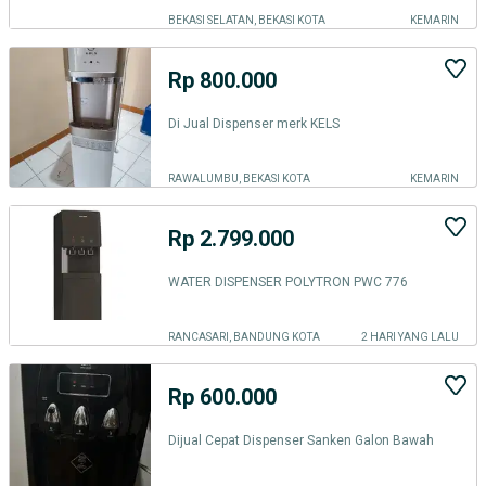
BEKASI SELATAN, BEKASI KOTA
KEMARIN
Rp 800.000
Di Jual Dispenser merk KELS
RAWALUMBU, BEKASI KOTA
KEMARIN
Rp 2.799.000
WATER DISPENSER POLYTRON PWC 776
RANCASARI, BANDUNG KOTA
2 HARI YANG LALU
Rp 600.000
Dijual Cepat Dispenser Sanken Galon Bawah