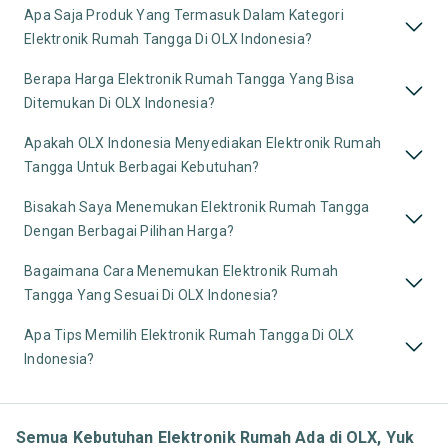
Apa Saja Produk Yang Termasuk Dalam Kategori
Elektronik Rumah Tangga Di OLX Indonesia?
Berapa Harga Elektronik Rumah Tangga Yang Bisa
Ditemukan Di OLX Indonesia?
Apakah OLX Indonesia Menyediakan Elektronik Rumah
Tangga Untuk Berbagai Kebutuhan?
Bisakah Saya Menemukan Elektronik Rumah Tangga
Dengan Berbagai Pilihan Harga?
Bagaimana Cara Menemukan Elektronik Rumah
Tangga Yang Sesuai Di OLX Indonesia?
Apa Tips Memilih Elektronik Rumah Tangga Di OLX
Indonesia?
Semua Kebutuhan Elektronik Rumah Ada di OLX, Yuk