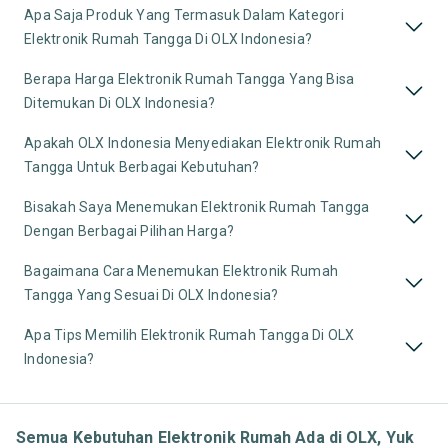
Apa Saja Produk Yang Termasuk Dalam Kategori
Elektronik Rumah Tangga Di OLX Indonesia?
Berapa Harga Elektronik Rumah Tangga Yang Bisa
Ditemukan Di OLX Indonesia?
Apakah OLX Indonesia Menyediakan Elektronik Rumah
Tangga Untuk Berbagai Kebutuhan?
Bisakah Saya Menemukan Elektronik Rumah Tangga
Dengan Berbagai Pilihan Harga?
Bagaimana Cara Menemukan Elektronik Rumah
Tangga Yang Sesuai Di OLX Indonesia?
Apa Tips Memilih Elektronik Rumah Tangga Di OLX
Indonesia?
Semua Kebutuhan Elektronik Rumah Ada di OLX, Yuk