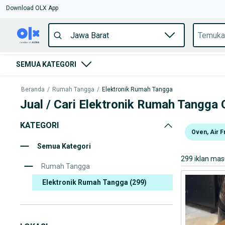
Download OLX App
SEMUA KATEGORI
Beranda
/
Rumah Tangga
/
Elektronik Rumah Tangga
Jual / Cari Elektronik Rumah Tangga 
KATEGORI
Oven, Air 
Semua Kategori
299 iklan ma
Rumah Tangga
Elektronik Rumah Tangga
(299)