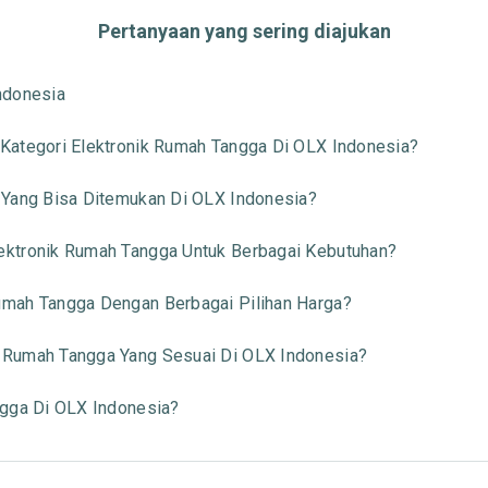
Pertanyaan yang sering diajukan
ndonesia
Kategori Elektronik Rumah Tangga Di OLX Indonesia?
 Yang Bisa Ditemukan Di OLX Indonesia?
ktronik Rumah Tangga Untuk Berbagai Kebutuhan?
mah Tangga Dengan Berbagai Pilihan Harga?
 Rumah Tangga Yang Sesuai Di OLX Indonesia?
ngga Di OLX Indonesia?