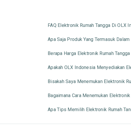
FAQ Elektronik Rumah Tangga Di OLX I
Apa Saja Produk Yang Termasuk Dalam 
Berapa Harga Elektronik Rumah Tangga
Apakah OLX Indonesia Menyediakan Ele
Bisakah Saya Menemukan Elektronik Ru
Bagaimana Cara Menemukan Elektronik
Apa Tips Memilih Elektronik Rumah Ta