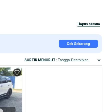
hapus semua
Cek Sekarang
SORTIR MENURUT
: Tanggal Diterbitkan