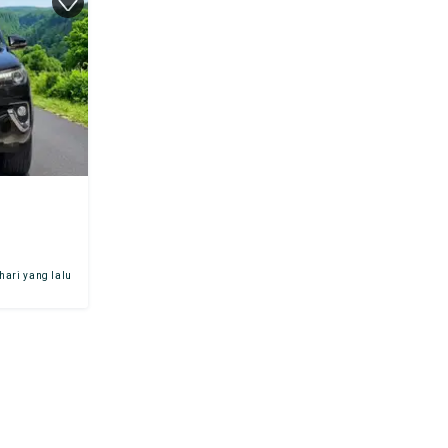
 hari yang lalu