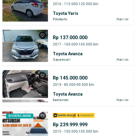
2016 - 115.000-120.000 km
Toyota Yaris
Polokarto
Hari ini
Rp 137.000.000
2017 - 160.000-165.000 km
Toyota Avanza
Gayamsari
Hari ini
Rp 145.000.000
2019 - 85.000-90.000 km
Toyota Avanza
Sambiroto
Hari ini
BOOKING AMAN
Rp 239.999.999
2015 - 100.000-105.000 km