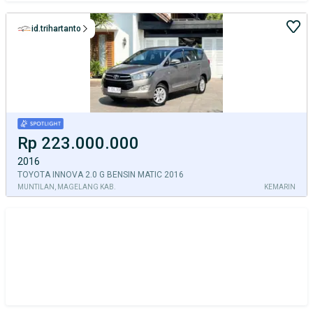
id.trihartanto
Rp 223.000.000
2016
TOYOTA INNOVA 2.0 G BENSIN MATIC 2016
MUNTILAN, MAGELANG KAB.
KEMARIN