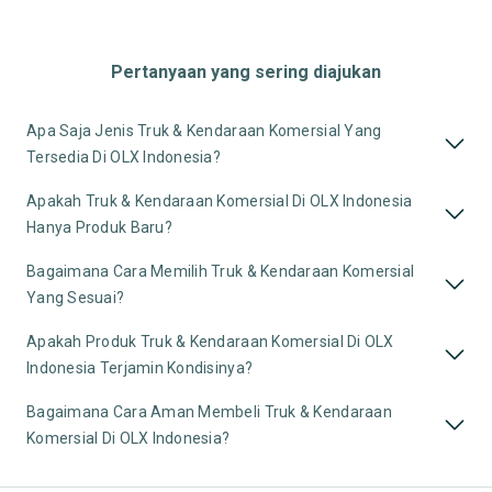
Pertanyaan yang sering diajukan
Apa Saja Jenis Truk & Kendaraan Komersial Yang
Tersedia Di OLX Indonesia?
Apakah Truk & Kendaraan Komersial Di OLX Indonesia
Hanya Produk Baru?
Bagaimana Cara Memilih Truk & Kendaraan Komersial
Yang Sesuai?
Apakah Produk Truk & Kendaraan Komersial Di OLX
Indonesia Terjamin Kondisinya?
Bagaimana Cara Aman Membeli Truk & Kendaraan
Komersial Di OLX Indonesia?