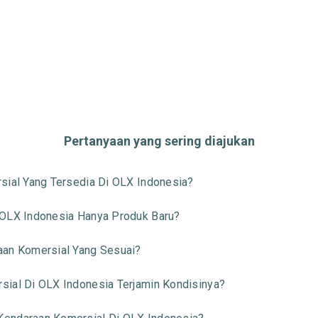
Pertanyaan yang sering diajukan
sial Yang Tersedia Di OLX Indonesia?
 OLX Indonesia Hanya Produk Baru?
aan Komersial Yang Sesuai?
sial Di OLX Indonesia Terjamin Kondisinya?