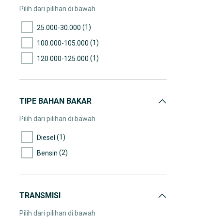
Pilih dari pilihan di bawah
(1)
25.000-30.000
(1)
100.000-105.000
(1)
120.000-125.000
TIPE BAHAN BAKAR
Pilih dari pilihan di bawah
(1)
Diesel
(2)
Bensin
TRANSMISI
Pilih dari pilihan di bawah