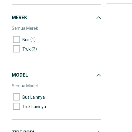
MEREK
Semua Merek
(1)
Bus
(2)
Truk
MODEL
Semua Model
Bus Lainnya
Truk Lainnya