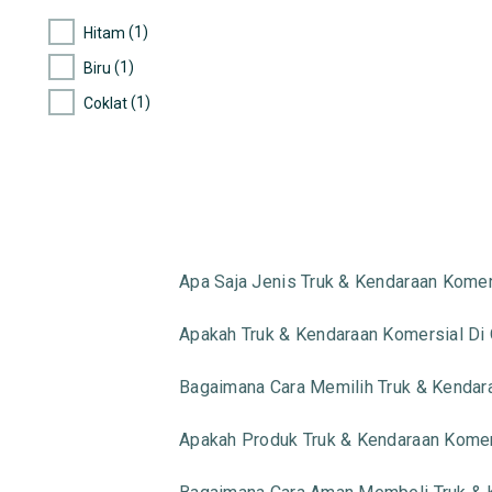
(1)
Hitam
(1)
Biru
(1)
Coklat
Apa Saja Jenis Truk & Kendaraan Komer
Apakah Truk & Kendaraan Komersial Di
Bagaimana Cara Memilih Truk & Kendar
Apakah Produk Truk & Kendaraan Komer