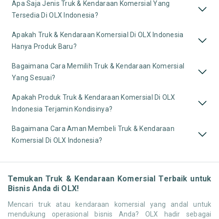
Apa Saja Jenis Truk & Kendaraan Komersial Yang
Tersedia Di OLX Indonesia?
Apakah Truk & Kendaraan Komersial Di OLX Indonesia
Hanya Produk Baru?
Bagaimana Cara Memilih Truk & Kendaraan Komersial
Yang Sesuai?
Apakah Produk Truk & Kendaraan Komersial Di OLX
Indonesia Terjamin Kondisinya?
Bagaimana Cara Aman Membeli Truk & Kendaraan
Komersial Di OLX Indonesia?
Temukan Truk & Kendaraan Komersial Terbaik untuk
Bisnis Anda di OLX!
Mencari truk atau kendaraan komersial yang andal untuk
mendukung operasional bisnis Anda? OLX hadir sebagai