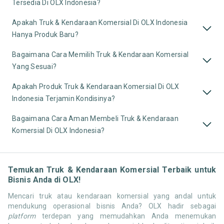
Tersedia Di OLX Indonesia?
Apakah Truk & Kendaraan Komersial Di OLX Indonesia
Hanya Produk Baru?
Bagaimana Cara Memilih Truk & Kendaraan Komersial
Yang Sesuai?
Apakah Produk Truk & Kendaraan Komersial Di OLX
Indonesia Terjamin Kondisinya?
Bagaimana Cara Aman Membeli Truk & Kendaraan
Komersial Di OLX Indonesia?
Temukan Truk & Kendaraan Komersial Terbaik untuk
Bisnis Anda di OLX!
Mencari truk atau kendaraan komersial yang andal untuk
mendukung operasional bisnis Anda? OLX hadir sebagai
platform
terdepan yang memudahkan Anda menemukan