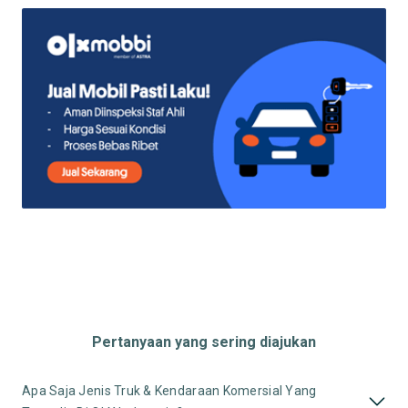
Pertanyaan yang sering diajukan
Apa Saja Jenis Truk & Kendaraan Komersial Yang