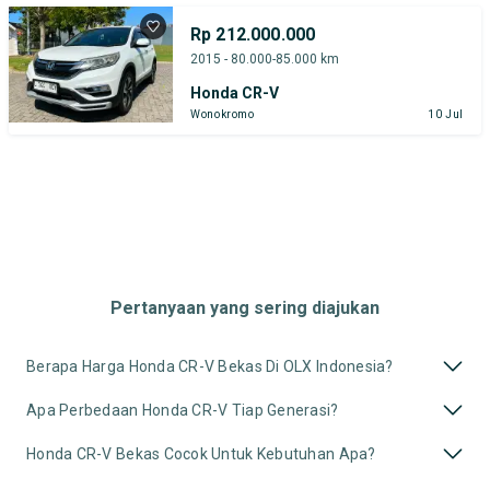
Rp 212.000.000
2015 - 80.000-85.000 km
Honda CR-V
Wonokromo
10 Jul
Pertanyaan yang sering diajukan
Berapa Harga Honda CR-V Bekas Di OLX Indonesia?
Apa Perbedaan Honda CR-V Tiap Generasi?
Honda CR-V Bekas Cocok Untuk Kebutuhan Apa?