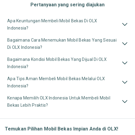
Pertanyaan yang sering diajukan
Apa Keuntungan Membeli Mobil Bekas Di OLX
Indonesia?
Bagaimana Cara Menemukan Mobil Bekas Yang Sesuai
Di OLX Indonesia?
Bagaimana Kondisi Mobil Bekas Yang Dijual Di OLX
Indonesia?
Apa Tips Aman Membeli Mobil Bekas Melalui OLX
Indonesia?
Kenapa Memilih OLX Indonesia Untuk Membeli Mobil
Bekas Lebih Praktis?
Temukan Pilihan Mobil Bekas Impian Anda di OLX!