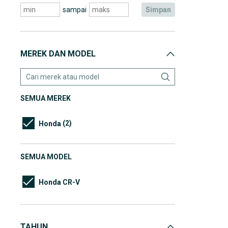
sampai
simpan
MEREK DAN MODEL
SEMUA MEREK
(2)
Honda
SEMUA MODEL
Honda CR-V
TAHUN