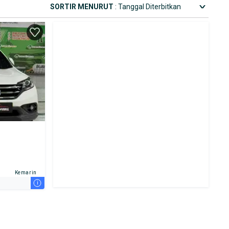
SORTIR MENURUT
: Tanggal Diterbitkan
Kemarin
i