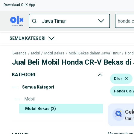
Download OLX App
SEMUA KATEGORI
Beranda
/
Mobil
/
Mobil Bekas
/
Mobil Bekas dalam Jawa Timur
/
Hond
Jual Beli Mobil Honda CR-V Bekas di
KATEGORI
Diler
Semua Kategori
Honda CR-
Mobil
Mobil Bekas
(2)
Cek
Cari