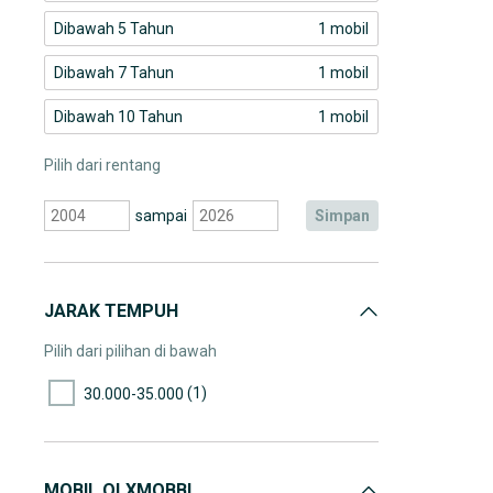
Dibawah 5 Tahun
1 mobil
Dibawah 7 Tahun
1 mobil
Dibawah 10 Tahun
1 mobil
Pilih dari rentang
sampai
simpan
JARAK TEMPUH
Pilih dari pilihan di bawah
(1)
30.000-35.000
MOBIL OLXMOBBI