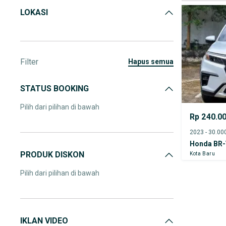
LOKASI
Filter
hapus semua
STATUS BOOKING
Pilih dari pilihan di bawah
Rp 240.0
Honda BR-
PRODUK DISKON
Kota Baru
Pilih dari pilihan di bawah
IKLAN VIDEO