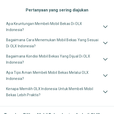
Pertanyaan yang sering diajukan
Apa Keuntungan Membeli Mobil Bekas Di OLX
Indonesia?
Bagaimana Cara Menemukan Mobil Bekas Yang Sesuai
Di OLX Indonesia?
Bagaimana Kondisi Mobil Bekas Yang Dijual Di OLX
Indonesia?
Apa Tips Aman Membeli Mobil Bekas Melalui OLX
Indonesia?
Kenapa Memilih OLX Indonesia Untuk Membeli Mobil
Bekas Lebih Praktis?