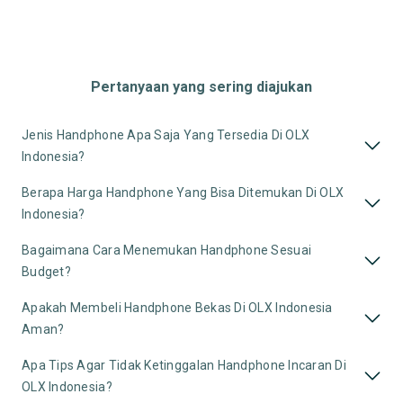
Pertanyaan yang sering diajukan
Jenis Handphone Apa Saja Yang Tersedia Di OLX
Indonesia?
Berapa Harga Handphone Yang Bisa Ditemukan Di OLX
Indonesia?
Bagaimana Cara Menemukan Handphone Sesuai
Budget?
Apakah Membeli Handphone Bekas Di OLX Indonesia
Aman?
Apa Tips Agar Tidak Ketinggalan Handphone Incaran Di
OLX Indonesia?