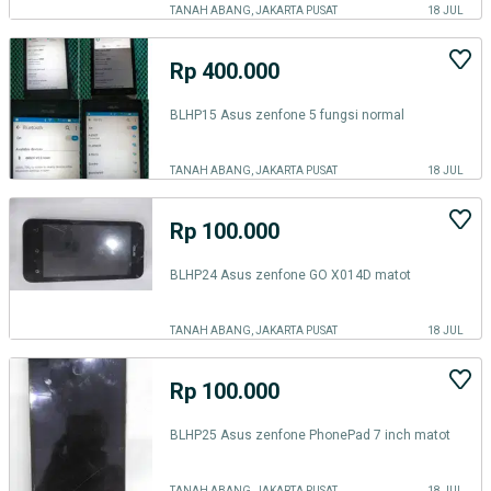
TANAH ABANG, JAKARTA PUSAT
18 JUL
Rp 400.000
BLHP15 Asus zenfone 5 fungsi normal
TANAH ABANG, JAKARTA PUSAT
18 JUL
Rp 100.000
BLHP24 Asus zenfone GO X014D matot
TANAH ABANG, JAKARTA PUSAT
18 JUL
Rp 100.000
BLHP25 Asus zenfone PhonePad 7 inch matot
TANAH ABANG, JAKARTA PUSAT
18 JUL