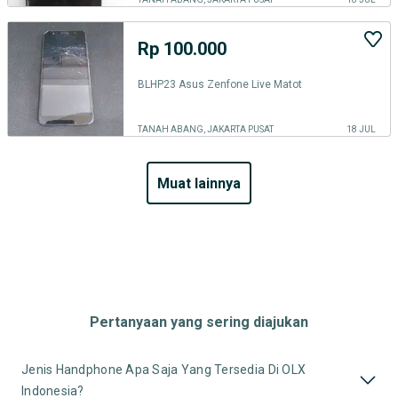
Rp 100.000
BLHP23 Asus Zenfone Live Matot
TANAH ABANG, JAKARTA PUSAT
18 JUL
muat lainnya
Pertanyaan yang sering diajukan
Jenis Handphone Apa Saja Yang Tersedia Di OLX
Indonesia?