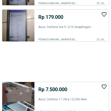
PESANGGRAHAN, JAKARTA SELATAN
25 JUL
Rp 179.000
Asus Zenfone live l1 2/16 Snapdragon
PESANGGRAHAN, JAKARTA SELATAN
25 JUL
Rp 7.500.000
Asus Zenfone 11 Ultra 12/256 New