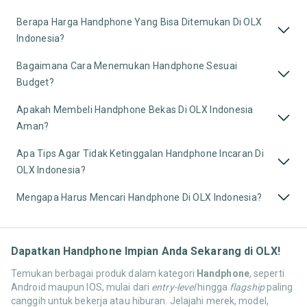
Berapa Harga Handphone Yang Bisa Ditemukan Di OLX
Indonesia?
Bagaimana Cara Menemukan Handphone Sesuai
Budget?
Apakah Membeli Handphone Bekas Di OLX Indonesia
Aman?
Apa Tips Agar Tidak Ketinggalan Handphone Incaran Di
OLX Indonesia?
Mengapa Harus Mencari Handphone Di OLX Indonesia?
Dapatkan Handphone Impian Anda Sekarang di OLX!
Temukan berbagai produk dalam kategori
Handphone
, seperti
Android maupun IOS, mulai dari
entry-level
hingga
flagship
paling
canggih untuk bekerja atau hiburan. Jelajahi merek, model,