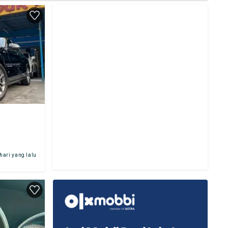
 hari yang lalu