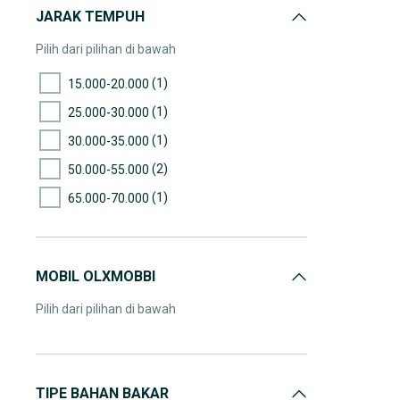
JARAK TEMPUH
Pilih dari pilihan di bawah
(1)
15.000-20.000
(1)
25.000-30.000
(1)
30.000-35.000
(2)
50.000-55.000
(1)
65.000-70.000
MOBIL OLXMOBBI
Pilih dari pilihan di bawah
TIPE BAHAN BAKAR