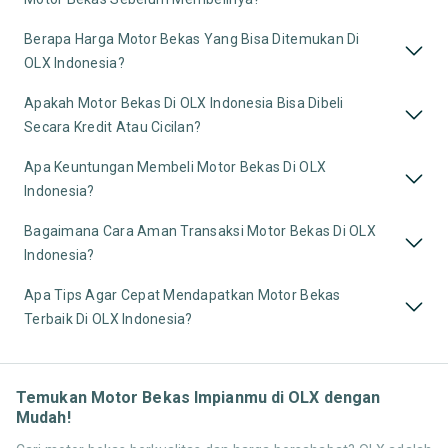
Berapa Harga Motor Bekas Yang Bisa Ditemukan Di
OLX Indonesia?
Apakah Motor Bekas Di OLX Indonesia Bisa Dibeli
Secara Kredit Atau Cicilan?
Apa Keuntungan Membeli Motor Bekas Di OLX
Indonesia?
Bagaimana Cara Aman Transaksi Motor Bekas Di OLX
Indonesia?
Apa Tips Agar Cepat Mendapatkan Motor Bekas
Terbaik Di OLX Indonesia?
Temukan Motor Bekas Impianmu di OLX dengan
Mudah!