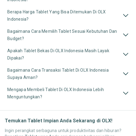
Berapa Harga Tablet Yang Bisa Ditemukan Di OLX
Indonesia?
Bagaimana Cara Memilih Tablet Sesuai Kebutuhan Dan
Budget?
Apakah Tablet Bekas Di OLX Indonesia Masih Layak
Dipakai?
Bagaimana Cara Transaksi Tablet Di OLX Indonesia
Supaya Aman?
Mengapa Membeli Tablet Di OLX Indonesia Lebih
Menguntungkan?
Temukan Tablet Impian Anda Sekarang di OLX!
Ingin perangkat serbaguna untuk produktivitas dan hiburan?