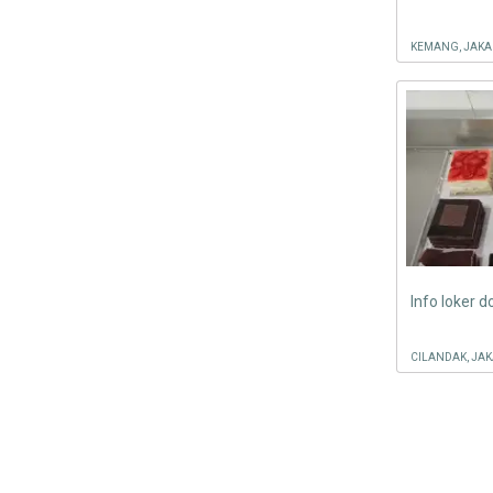
KEMANG, JAKA
Info loker 
CILANDAK, JAK