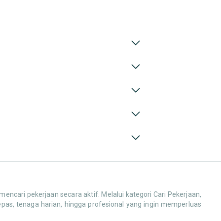
cari pekerjaan secara aktif. Melalui kategori Cari Pekerjaan,
pas, tenaga harian, hingga profesional yang ingin memperluas