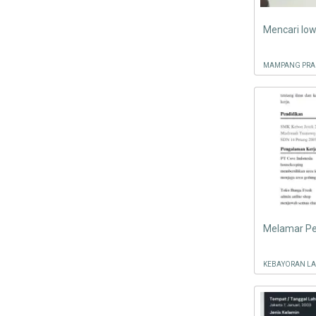
Mencari lo
MAMPANG PRAP
Melamar Pe
KEBAYORAN LA