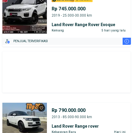
Rp 745.000.000
2019 - 25.000-30.000 km
Land Rover Range Rover Evoque
Kemang
5 hari yang lalu
i
PENJUAL TERVERIFIKASI
Rp 790.000.000
2013 - 85.000-90.000 km
Land Rover Range rover
Kebayoran Baru
Hari ini