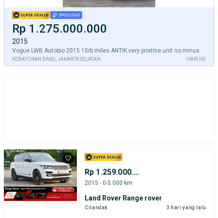
Rp 1.275.000.000
2015
Vogue LWB Autobio 2015 15rb miles ANTIK very pristine unit no minus
KEBAYORAN BARU, JAKARTA SELATAN
HARI INI
Rp 1.259.000.000
2015 - 0-5.000 km
Land Rover Range rover
Cilandak
3 hari yang lalu