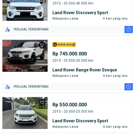
2015 - 35.000-40.000 km
Land Rover Discovery Sport
Kebayoran Lama
4 hari yang lalu
i
PENJUAL TERVERIFIKASI
Rp 745.000.000
2019 - 25.000-30.000 km
Land Rover Range Rover Evoque
Kebayoran Lama
6 hari yang lalu
i
PENJUAL TERVERIFIKASI
Rp 550.000.000
2015 - 20.000-25.000 km
Land Rover Discovery Sport
Kebayoran Lama
6 hari yang lalu