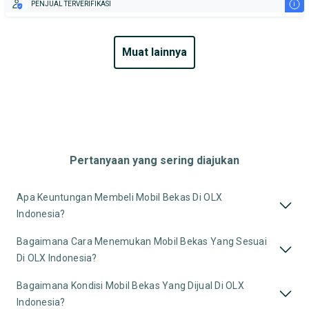
i
PENJUAL TERVERIFIKASI
muat lainnya
Pertanyaan yang sering diajukan
Apa Keuntungan Membeli Mobil Bekas Di OLX
Indonesia?
Bagaimana Cara Menemukan Mobil Bekas Yang Sesuai
Di OLX Indonesia?
Bagaimana Kondisi Mobil Bekas Yang Dijual Di OLX
Indonesia?