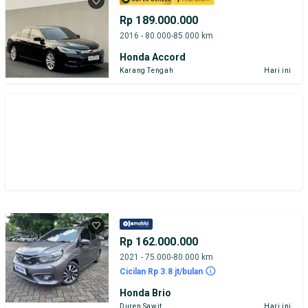
Rp 189.000.000
2016 - 80.000-85.000 km
Honda Accord
Karang Tengah
Hari ini
Rp 162.000.000
2021 - 75.000-80.000 km
Cicilan Rp 3.8 jt/bulan
Honda Brio
Duren Sawit
Hari ini