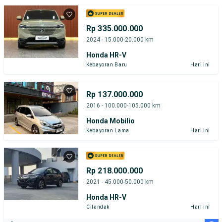
Rp 335.000.000
2024 - 15.000-20.000 km
Honda HR-V
Kebayoran Baru
Hari ini
Rp 137.000.000
2016 - 100.000-105.000 km
Honda Mobilio
Kebayoran Lama
Hari ini
Rp 218.000.000
2021 - 45.000-50.000 km
Honda HR-V
Cilandak
Hari ini