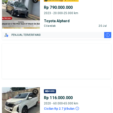
Rp 790.000.000
2023 - 20.000-25.000 km
Toyota Alphard
Cilandak
20 Jul
i
PENJUAL TERVERIFIKASI
Rp 116.000.000
2020 - 60.000-65.000 km
Cicilan Rp 2.7 jt/bulan