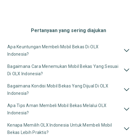
Pertanyaan yang sering diajukan
Apa Keuntungan Membeli Mobil Bekas Di OLX
Indonesia?
Bagaimana Cara Menemukan Mobil Bekas Yang Sesuai
Di OLX Indonesia?
Bagaimana Kondisi Mobil Bekas Yang Dijual Di OLX
Indonesia?
Apa Tips Aman Membeli Mobil Bekas Melalui OLX
Indonesia?
Kenapa Memilih OLX Indonesia Untuk Membeli Mobil
Bekas Lebih Praktis?