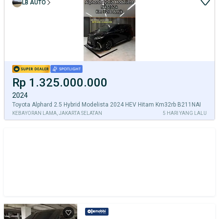
LB AUTO
Rp 1.325.000.000
2024
Toyota Alphard 2.5 Hybrid Modelista 2024 HEV Hitam Km32rb B211NAI
KEBAYORAN LAMA, JAKARTA SELATAN
5 HARI YANG LALU