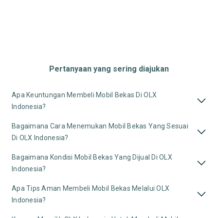
Pertanyaan yang sering diajukan
Apa Keuntungan Membeli Mobil Bekas Di OLX
Indonesia?
Bagaimana Cara Menemukan Mobil Bekas Yang Sesuai
Di OLX Indonesia?
Bagaimana Kondisi Mobil Bekas Yang Dijual Di OLX
Indonesia?
Apa Tips Aman Membeli Mobil Bekas Melalui OLX
Indonesia?