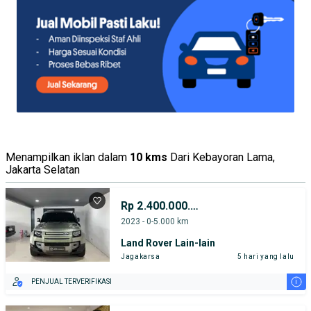
Menampilkan iklan dalam
10 kms
Dari Kebayoran Lama,
Jakarta Selatan
Rp 2.400.000.000
2023 - 0-5.000 km
Land Rover Lain-lain
Jagakarsa
5 hari yang lalu
i
PENJUAL TERVERIFIKASI