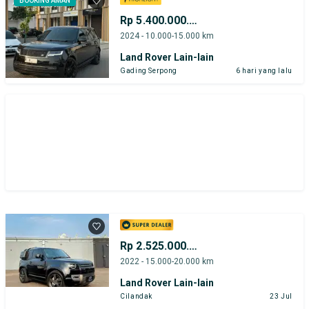
BOOKING AMAN
Rp 5.400.000.000
2024 - 10.000-15.000 km
Land Rover Lain-lain
Gading Serpong
6 hari yang lalu
Rp 2.525.000.000
2022 - 15.000-20.000 km
Land Rover Lain-lain
Cilandak
23 Jul