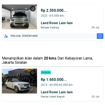
Rp 2.350.000.000
2023 - 0-5.000 km
Land Rover Lain-lain
Kelapa Gading
29 Jul
i
PENJUAL TERVERIFIKASI
Menampilkan iklan dalam
20 kms
Dari Kebayoran Lama,
Jakarta Selatan
Rp 1.650.000.000
2015 - 60.000-65.000 km
Land Rover Lain-lain
Pantai Indah Kapuk
25 Jul