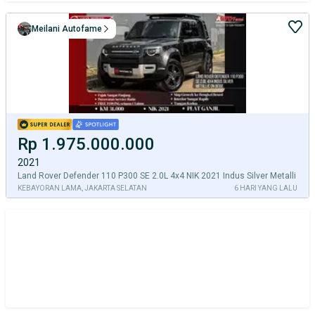
Meilani Autofame
Rp 1.975.000.000
2021
Land Rover Defender 110 P300 SE 2.0L 4x4 NIK 2021 Indus Silver Metalli
KEBAYORAN LAMA, JAKARTA SELATAN
6 HARI YANG LALU