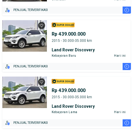
i
PENJUAL TERVERIFIKASI
Rp 439.000.000
2015 - 30.000-35.000 km
Land Rover Discovery
Kebayoran Baru
Hari ini
i
PENJUAL TERVERIFIKASI
Rp 439.000.000
2015 - 30.000-35.000 km
Land Rover Discovery
Kebayoran Lama
Hari ini
i
PENJUAL TERVERIFIKASI