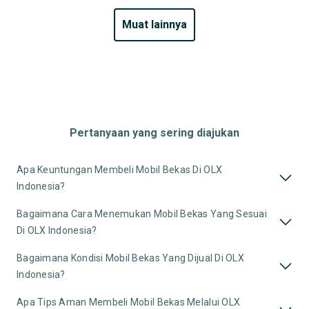
muat lainnya
Pertanyaan yang sering diajukan
Apa Keuntungan Membeli Mobil Bekas Di OLX
Indonesia?
Bagaimana Cara Menemukan Mobil Bekas Yang Sesuai
Di OLX Indonesia?
Bagaimana Kondisi Mobil Bekas Yang Dijual Di OLX
Indonesia?
Apa Tips Aman Membeli Mobil Bekas Melalui OLX