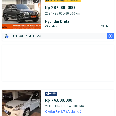
Rp 287.000.000
2024 - 25.000-30.000 km
Hyundai Creta
Cilandak
29 Jul
i
PENJUAL TERVERIFIKASI
Rp 74.000.000
2010 - 135.000-140.000 km
Cicilan Rp 1.7 jt/bulan