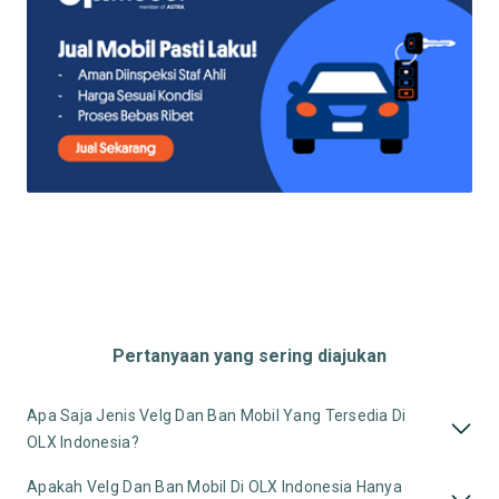
Pertanyaan yang sering diajukan
Apa Saja Jenis Velg Dan Ban Mobil Yang Tersedia Di
OLX Indonesia?
Apakah Velg Dan Ban Mobil Di OLX Indonesia Hanya