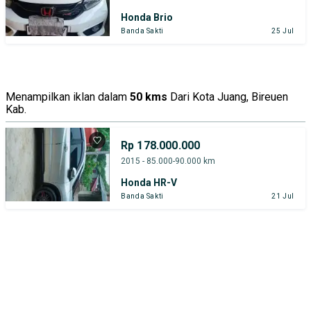
Honda Brio
Banda Sakti
25 Jul
Menampilkan iklan dalam
50 kms
Dari Kota Juang, Bireuen
Kab.
Rp 178.000.000
2015 - 85.000-90.000 km
Honda HR-V
Banda Sakti
21 Jul