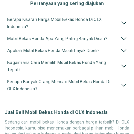
Pertanyaan yang sering diajukan
Berapa Kisaran Harga Mobil Bekas Honda Di OLX
Indonesia?
Mobil Bekas Honda Apa Yang Paling Banyak Dicari?
Apakah Mobil Bekas Honda Masih Layak Dibeli?
Bagaimana Cara Memilih Mobil Bekas Honda Yang
Tepat?
Kenapa Banyak Orang Mencari Mobil Bekas Honda Di
OLX Indonesia?
Jual Beli Mobil Bekas Honda di OLX Indonesia
Sedang cari mobil bekas Honda dengan harga terbaik? Di OLX
Indonesia, kamu bisa menemukan berbagai pilihan mobil Honda
bekas dari seluruh Indonesia, mulai dari harga terjangkau hingga