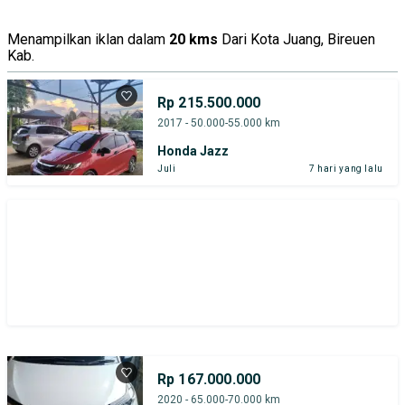
Menampilkan iklan dalam
20 kms
Dari Kota Juang, Bireuen
Kab.
Rp 215.500.000
2017 - 50.000-55.000 km
Honda Jazz
Juli
7 hari yang lalu
Rp 167.000.000
2020 - 65.000-70.000 km