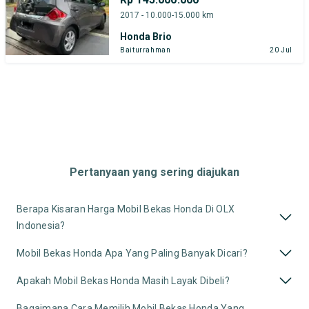
2017 - 10.000-15.000 km
Honda Brio
Baiturrahman
20 Jul
Pertanyaan yang sering diajukan
Berapa Kisaran Harga Mobil Bekas Honda Di OLX
Indonesia?
Mobil Bekas Honda Apa Yang Paling Banyak Dicari?
Apakah Mobil Bekas Honda Masih Layak Dibeli?
Bagaimana Cara Memilih Mobil Bekas Honda Yang