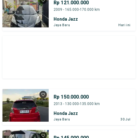
Rp 121.000.000
2009 - 165.000-170.000 km
Honda Jazz
Jaya Baru
Hari ini
Rp 150.000.000
2013 - 130.000-135.000 km
Honda Jazz
Jaya Baru
30 Jul
Rp 145.000.000