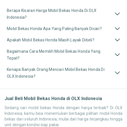
Berapa Kisaran Harga Mobil Bekas Honda Di OLX
Indonesia?
Mobil Bekas Honda Apa Yang Paling Banyak Dicari?
Apakah Mobil Bekas Honda Masih Layak Dibeli?
Bagaimana Cara Memilih Mobil Bekas Honda Yang
Tepat?
Kenapa Banyak Orang Mencari Mobil Bekas Honda Di
OLX Indonesia?
Jual Beli Mobil Bekas Honda di OLX Indonesia
Sedang cari mobil bekas Honda dengan harga terbaik? Di OLX
Indonesia, kamu bisa menemukan berbagai pilihan mobil Honda
bekas dari seluruh Indonesia, mulai dari harga terjangkau hingga
unit dengan kondisi siap pakai.