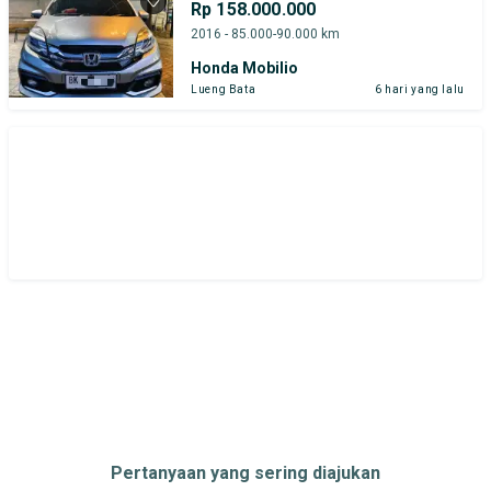
Rp 158.000.000
2016 - 85.000-90.000 km
Honda Mobilio
Lueng Bata
6 hari yang lalu
Pertanyaan yang sering diajukan