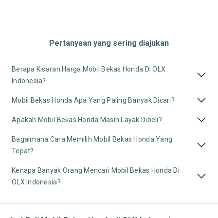
Pertanyaan yang sering diajukan
Berapa Kisaran Harga Mobil Bekas Honda Di OLX
Indonesia?
Mobil Bekas Honda Apa Yang Paling Banyak Dicari?
Apakah Mobil Bekas Honda Masih Layak Dibeli?
Bagaimana Cara Memilih Mobil Bekas Honda Yang
Tepat?
Kenapa Banyak Orang Mencari Mobil Bekas Honda Di
OLX Indonesia?