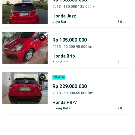
2013 - 130.000-135.000 km
Honda Jazz
Jaya Baru
30 Jul
Rp 105.000.000
2015 - 90.000-95.000 km
Honda Brio
Kuta Alam
21 Jul
Rp 229.000.000
2018 - 60.000-65.000 km
Honda HR-V
Lueng Bata
20 Jul