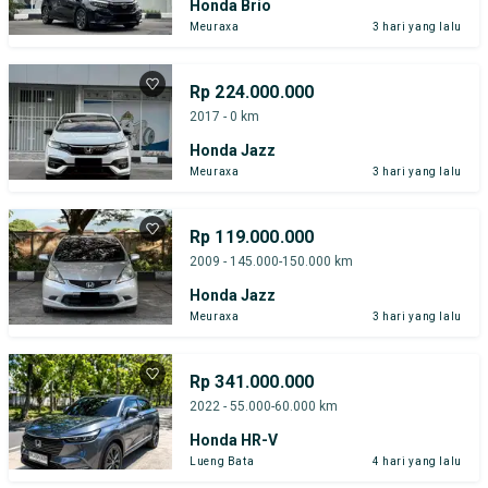
Honda Brio
Meuraxa
3 hari yang lalu
Rp 224.000.000
2017 - 0 km
Honda Jazz
Meuraxa
3 hari yang lalu
Rp 119.000.000
2009 - 145.000-150.000 km
Honda Jazz
Meuraxa
3 hari yang lalu
Rp 341.000.000
2022 - 55.000-60.000 km
Honda HR-V
Lueng Bata
4 hari yang lalu