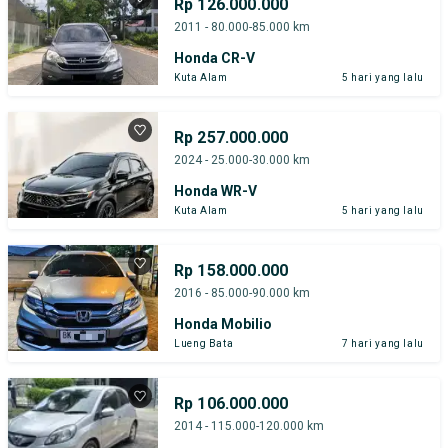
Rp 126.000.000
2011 - 80.000-85.000 km
Honda CR-V
Kuta Alam
5 hari yang lalu
Rp 257.000.000
2024 - 25.000-30.000 km
Honda WR-V
Kuta Alam
5 hari yang lalu
Rp 158.000.000
2016 - 85.000-90.000 km
Honda Mobilio
Lueng Bata
7 hari yang lalu
Rp 106.000.000
2014 - 115.000-120.000 km