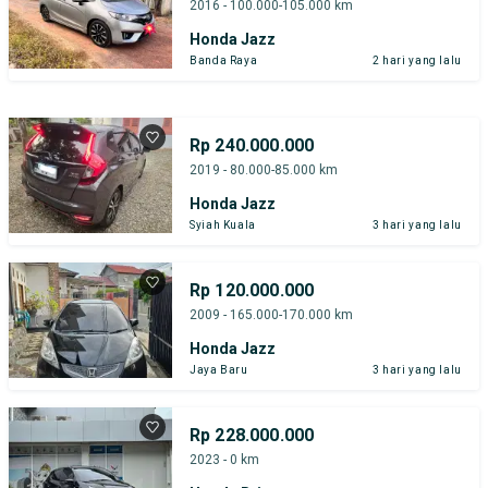
2016 - 100.000-105.000 km
Honda Jazz
Banda Raya
2 hari yang lalu
Rp 240.000.000
2019 - 80.000-85.000 km
Honda Jazz
Syiah Kuala
3 hari yang lalu
Rp 120.000.000
2009 - 165.000-170.000 km
Honda Jazz
Jaya Baru
3 hari yang lalu
Rp 228.000.000
2023 - 0 km