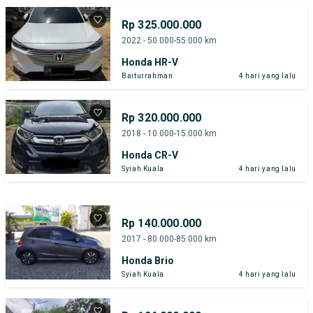
Rp 325.000.000
2022 - 50.000-55.000 km
Honda HR-V
Baiturrahman
4 hari yang lalu
Rp 320.000.000
2018 - 10.000-15.000 km
Honda CR-V
Syiah Kuala
4 hari yang lalu
Rp 140.000.000
2017 - 80.000-85.000 km
Honda Brio
Syiah Kuala
4 hari yang lalu