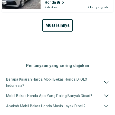
Honda Brio
Kuta Alam
7 hari yang lalu
muat lainnya
Pertanyaan yang sering diajukan
Berapa Kisaran Harga Mobil Bekas Honda Di OLX
Indonesia?
Mobil Bekas Honda Apa Yang Paling Banyak Dicari?
Apakah Mobil Bekas Honda Masih Layak Dibeli?