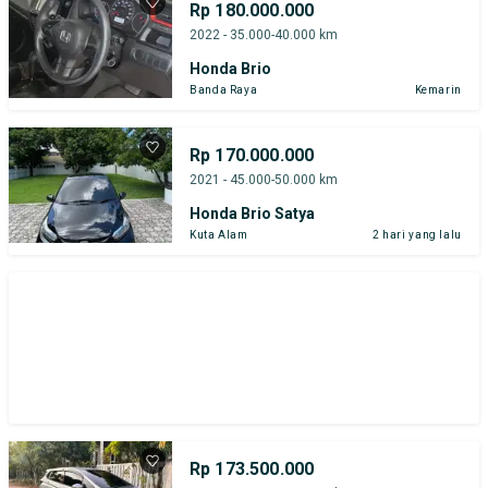
Rp 180.000.000
2022 - 35.000-40.000 km
Honda Brio
Banda Raya
Kemarin
Rp 170.000.000
2021 - 45.000-50.000 km
Honda Brio Satya
Kuta Alam
2 hari yang lalu
Rp 173.500.000