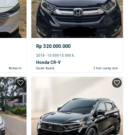
Rp 320.000.000
2018 - 10.000-15.000 km
Honda CR-V
Kemarin
Syiah Kuala
2 hari yang lalu