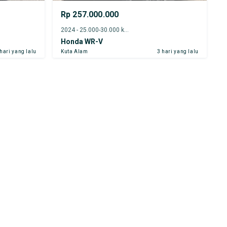
Rp 257.000.000
2024 - 25.000-30.000 km
Honda WR-V
 hari yang lalu
Kuta Alam
3 hari yang lalu