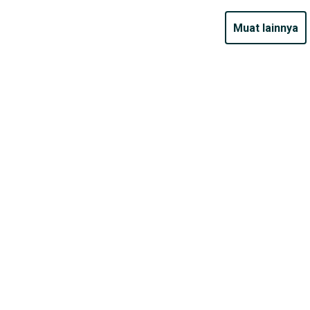
muat lainnya