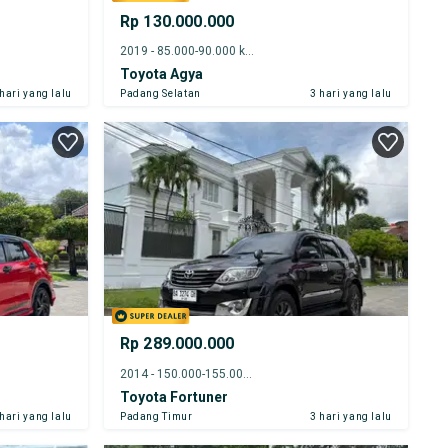
Rp 130.000.000
2019 - 85.000-90.000 km
Toyota Agya
 hari yang lalu
Padang Selatan
3 hari yang lalu
Rp 289.000.000
2014 - 150.000-155.000 km
Toyota Fortuner
 hari yang lalu
Padang Timur
3 hari yang lalu