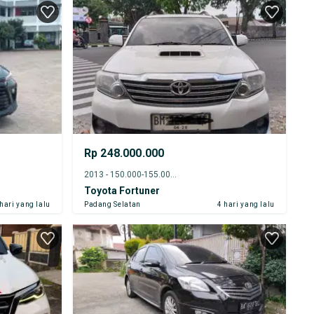
Rp 248.000.000
2013 - 150.000-155.000 km
Toyota Fortuner
 hari yang lalu
Padang Selatan
4 hari yang lalu