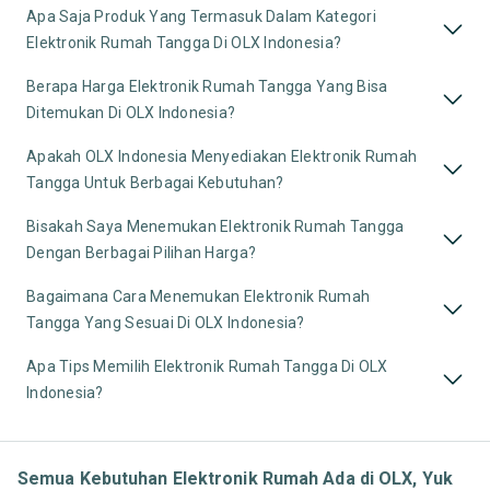
Apa Saja Produk Yang Termasuk Dalam Kategori
Elektronik Rumah Tangga Di OLX Indonesia?
Berapa Harga Elektronik Rumah Tangga Yang Bisa
Ditemukan Di OLX Indonesia?
Apakah OLX Indonesia Menyediakan Elektronik Rumah
Tangga Untuk Berbagai Kebutuhan?
Bisakah Saya Menemukan Elektronik Rumah Tangga
Dengan Berbagai Pilihan Harga?
Bagaimana Cara Menemukan Elektronik Rumah
Tangga Yang Sesuai Di OLX Indonesia?
Apa Tips Memilih Elektronik Rumah Tangga Di OLX
Indonesia?
Semua Kebutuhan Elektronik Rumah Ada di OLX, Yuk