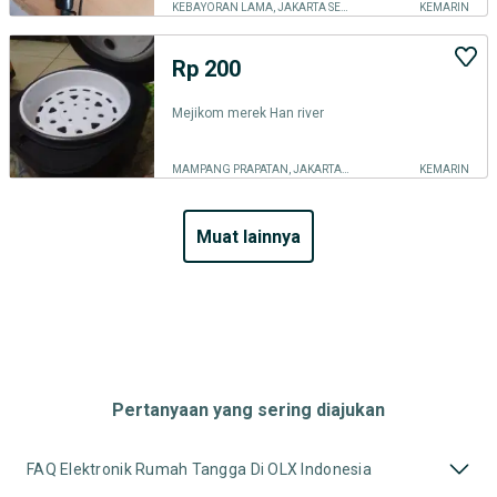
KEBAYORAN LAMA, JAKARTA SELATAN
KEMARIN
Rp 200
Mejikom merek Han river
MAMPANG PRAPATAN, JAKARTA SELATAN
KEMARIN
muat lainnya
Pertanyaan yang sering diajukan
FAQ Elektronik Rumah Tangga Di OLX Indonesia