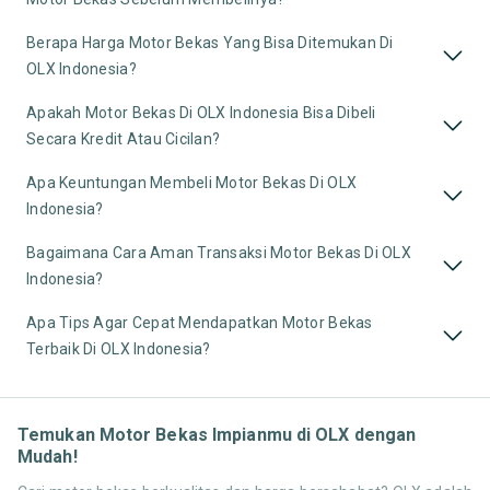
Berapa Harga Motor Bekas Yang Bisa Ditemukan Di
OLX Indonesia?
Apakah Motor Bekas Di OLX Indonesia Bisa Dibeli
Secara Kredit Atau Cicilan?
Apa Keuntungan Membeli Motor Bekas Di OLX
Indonesia?
Bagaimana Cara Aman Transaksi Motor Bekas Di OLX
Indonesia?
Apa Tips Agar Cepat Mendapatkan Motor Bekas
Terbaik Di OLX Indonesia?
Temukan Motor Bekas Impianmu di OLX dengan
Mudah!