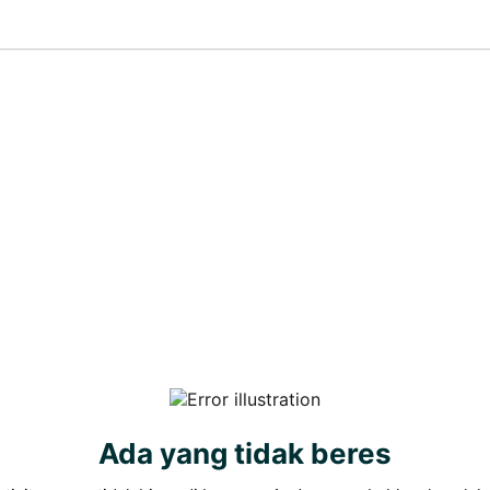
Ada yang tidak beres