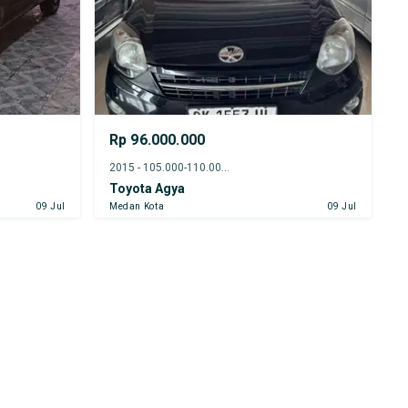
Rp 96.000.000
2015 - 105.000-110.000 km
Toyota Agya
09 Jul
Medan Kota
09 Jul