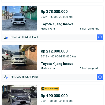
Rp 378.000.000
2024 - 15.000-20.000 km
Toyota Kijang Innova
Medan Kota
5 hari yang lalu
i
PENJUAL TERVERIFIKASI
Rp 212.000.000
2012 - 145.000-150.000 km
Toyota Kijang Innova
Medan Kota
5 hari yang lalu
i
PENJUAL TERVERIFIKASI
Rp 490.000.000
2023 - 40.000-45.000 km