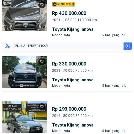
Rp 430.000.000
2021 - 105.000-110.000 km
Toyota Kijang Innova
Medan Kota
5 hari yang lalu
i
PENJUAL TERVERIFIKASI
Rp 330.000.000
2021 - 70.000-75.000 km
Toyota Kijang Innova
Medan Kota
5 hari yang lalu
Rp 293.000.000
2016 - 80.000-85.000 km
Toyota Kijang Innova
Medan Kota
5 hari yang lalu