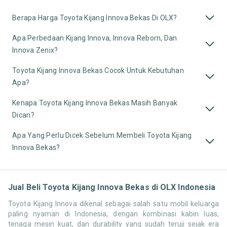
Berapa Harga Toyota Kijang Innova Bekas Di OLX?
Apa Perbedaan Kijang Innova, Innova Reborn, Dan
Innova Zenix?
Toyota Kijang Innova Bekas Cocok Untuk Kebutuhan
Apa?
Kenapa Toyota Kijang Innova Bekas Masih Banyak
Dicari?
Apa Yang Perlu Dicek Sebelum Membeli Toyota Kijang
Innova Bekas?
Jual Beli Toyota Kijang Innova Bekas di OLX Indonesia
Toyota Kijang Innova dikenal sebagai salah satu mobil keluarga
paling nyaman di Indonesia, dengan kombinasi kabin luas,
tenaga mesin kuat, dan durability yang sudah teruji sejak era